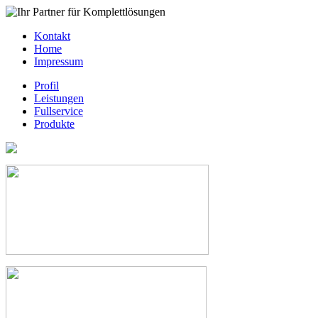
Kontakt
Home
Impressum
Profil
Leistungen
Fullservice
Produkte