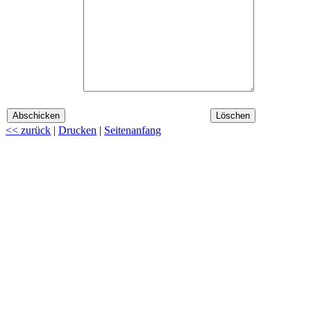
<< zurück
|
Drucken
|
Seitenanfang